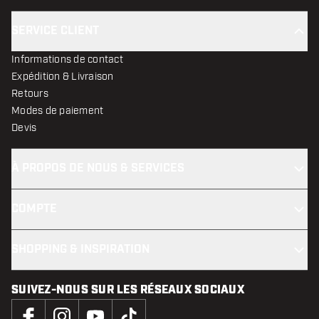
SERVICE CLIENT
Informations de contact
Expédition & Livraison
Retours
Modes de paiement
Devis
À PROPOS DE NOUS & SERVICES
COMPTE
SHOPPING & INSPIRATION
SUIVEZ-NOUS SUR LES RÉSEAUX SOCIAUX