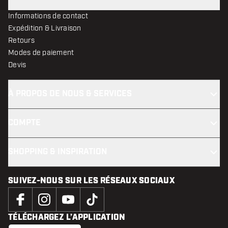
Informations de contact
Expédition & Livraison
Retours
Modes de paiement
Devis
À PROPOS DE NOUS & SERVICES
COMPTE
SHOPPING & INSPIRATION
SUIVEZ-NOUS SUR LES RÉSEAUX SOCIAUX
TÉLÉCHARGEZ L’APPLICATION