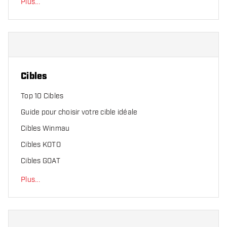
Plus
...
Cibles
Top 10 Cibles
Guide pour choisir votre cible idéale
Cibles Winmau
Cibles KOTO
Cibles GOAT
Plus
...