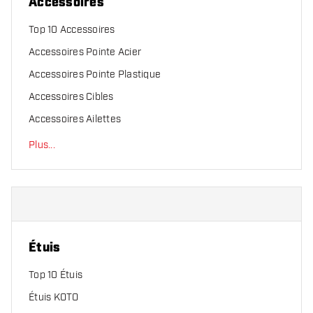
Accessoires
Top 10 Accessoires
Accessoires Pointe Acier
Accessoires Pointe Plastique
Accessoires Cibles
Accessoires Ailettes
Plus
...
Étuis
Top 10 Étuis
Étuis KOTO