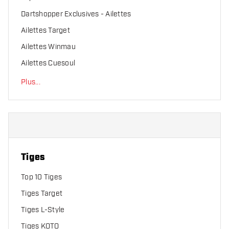
Dartshopper Exclusives - Ailettes
Ailettes Target
Ailettes Winmau
Ailettes Cuesoul
Plus
...
Tiges
Top 10 Tiges
Tiges Target
Tiges L-Style
Tiges KOTO