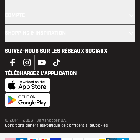
COMPTE
SHOPPING & INSPIRATION
SUIVEZ-NOUS SUR LES RÉSEAUX SOCIAUX
TÉLÉCHARGEZ L’APPLICATION
© 2014 - 2026 · Dartshopper B.V.
Conditions générales
Politique de confidentialité
Cookies