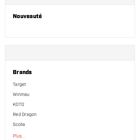
Nouveauté
Brands
Target
Winmau
KOTO
Red Dragon
Scolia
Plus
...