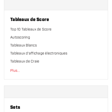
Tableaux de Score
Top 10 Tableaux de Score
Autoscoring
Tableaux Blancs
Tableaux d'affichage électroniques
Tableaux de Craie
Plus
...
Sets