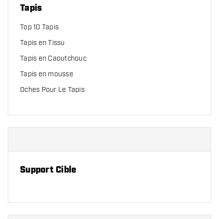
Tapis
Top 10 Tapis
Tapis en Tissu
Tapis en Caoutchouc
Tapis en mousse
Oches Pour Le Tapis
Support Cible