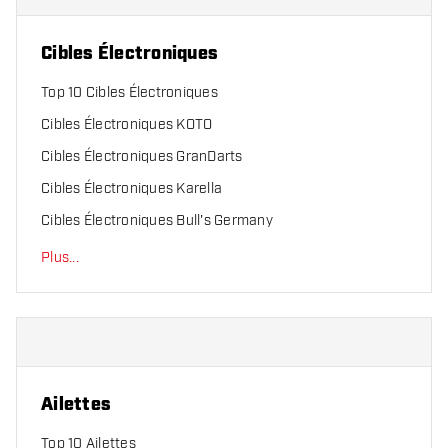
Cibles Électroniques
Top 10 Cibles Électroniques
Cibles Électroniques KOTO
Cibles Électroniques GranDarts
Cibles Électroniques Karella
Cibles Électroniques Bull's Germany
Plus
...
Ailettes
Top 10 Ailettes