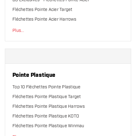
Fléchettes Pointe Acier Target
Fléchettes Pointe Acier Harrows
Plus
...
Pointe Plastique
Top 10 Fléchettes Pointe Plastique
Fléchettes Pointe Plastique Target
Fléchettes Pointe Plastique Harrows
Fléchettes Pointe Plastique KOTO
Fléchettes Pointe Plastique Winmau