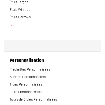
Étuis Target
Étuis Winmau
Étuis Harrows
Plus
...
Personnalisation
Fléchettes Personnalisées
Ailettes Personnalisées
Tiges Personnalisées
Étuis Personnalisées
Tours de Cibles Personnalisées