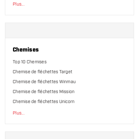
Plus
...
Chemises
Top 10 Chemises
Chemise de fléchettes Target
Chemise de fléchettes Winmau
Chemise de fléchettes Mission
Chemise de fléchettes Unicorn
Plus
...