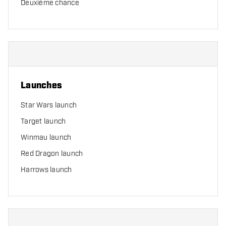
Deuxième chance
Launches
Star Wars launch
Target launch
Winmau launch
Red Dragon launch
Harrows launch