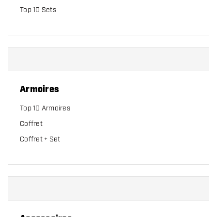
Top 10 Sets
Armoires
Top 10 Armoires
Coffret
Coffret + Set