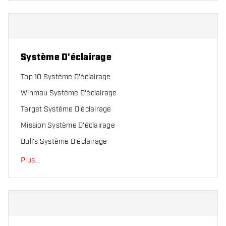
Système D'éclairage
Top 10 Système D'éclairage
Winmau Système D'éclairage
Target Système D'éclairage
Mission Système D'éclairage
Bull's Système D'éclairage
Plus
...