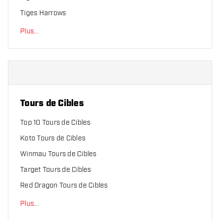
Tiges Harrows
Plus
...
Tours de Cibles
Top 10 Tours de Cibles
Koto Tours de Cibles
Winmau Tours de Cibles
Target Tours de Cibles
Red Dragon Tours de Cibles
Plus
...