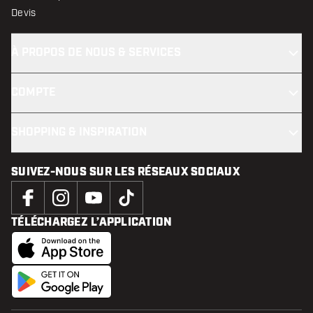
Devis
À PROPOS DE NOUS & SERVICES
COMPTE
SHOPPING & INSPIRATION
SUIVEZ-NOUS SUR LES RÉSEAUX SOCIAUX
TÉLÉCHARGEZ L’APPLICATION