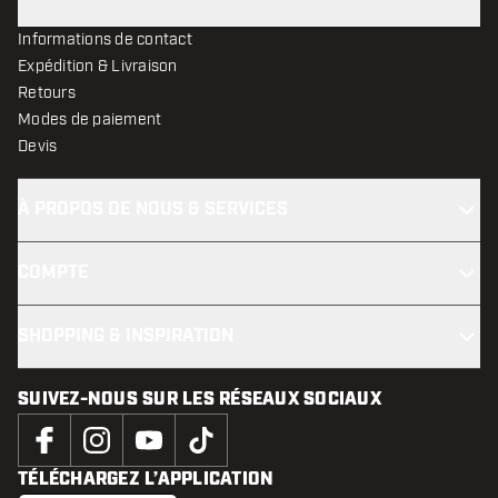
Informations de contact
Expédition & Livraison
Retours
Modes de paiement
Devis
À PROPOS DE NOUS & SERVICES
COMPTE
SHOPPING & INSPIRATION
SUIVEZ-NOUS SUR LES RÉSEAUX SOCIAUX
TÉLÉCHARGEZ L’APPLICATION