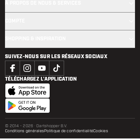
À PROPOS DE NOUS & SERVICES
COMPTE
SHOPPING & INSPIRATION
SUIVEZ-NOUS SUR LES RÉSEAUX SOCIAUX
TÉLÉCHARGEZ L’APPLICATION
© 2014 - 2026 · Dartshopper B.V.
Conditions générales
Politique de confidentialité
Cookies