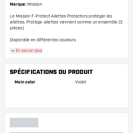
Marque:
Mission
Le Mission F-Protect Ailettes Protectors protéger les
ailettes. Protège-ailettes viennent comme un ensemble (3
pièces).
Disponible en différentes couleurs.
En savoir plus
SPÉCIFICATIONS DU PRODUIT
Main color
Violet