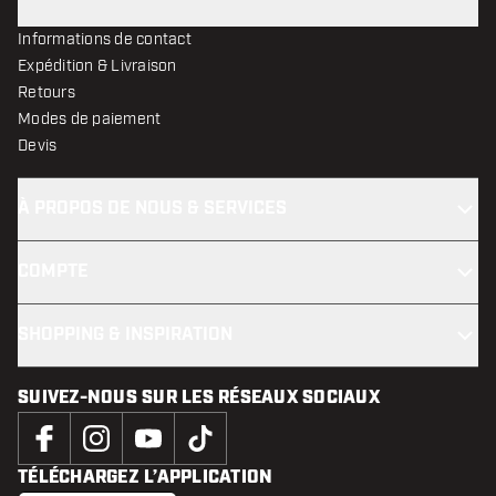
Informations de contact
Expédition & Livraison
Retours
Modes de paiement
Devis
À PROPOS DE NOUS & SERVICES
COMPTE
SHOPPING & INSPIRATION
SUIVEZ-NOUS SUR LES RÉSEAUX SOCIAUX
TÉLÉCHARGEZ L’APPLICATION