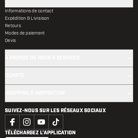
Informations de contact
Expédition & Livraison
Retours
Modes de paiement
Devis
À PROPOS DE NOUS & SERVICES
COMPTE
SHOPPING & INSPIRATION
SUIVEZ-NOUS SUR LES RÉSEAUX SOCIAUX
TÉLÉCHARGEZ L’APPLICATION