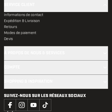
SERVICE CLIENT
Informations de contact
Expédition & Livraison
Retours
Modes de paiement
Devis
À PROPOS DE NOUS & SERVICES
COMPTE
SHOPPING & INSPIRATION
SUIVEZ-NOUS SUR LES RÉSEAUX SOCIAUX