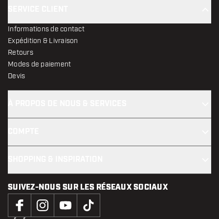
SERVICE CLIENT
Informations de contact
Expédition & Livraison
Retours
Modes de paiement
Devis
À PROPOS DE NOUS & SERVICES
COMPTE
SHOPPING & INSPIRATION
SUIVEZ-NOUS SUR LES RÉSEAUX SOCIAUX