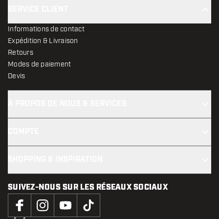
SERVICE CLIENT
Informations de contact
Expédition & Livraison
Retours
Modes de paiement
Devis
À PROPOS DE NOUS & SERVICES
COMPTE
SHOPPING & INSPIRATION
SUIVEZ-NOUS SUR LES RÉSEAUX SOCIAUX