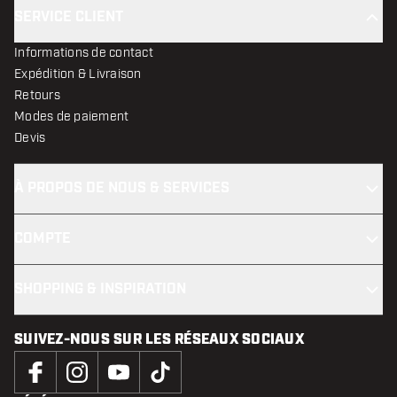
SERVICE CLIENT
Informations de contact
Expédition & Livraison
Retours
Modes de paiement
Devis
À PROPOS DE NOUS & SERVICES
COMPTE
SHOPPING & INSPIRATION
SUIVEZ-NOUS SUR LES RÉSEAUX SOCIAUX