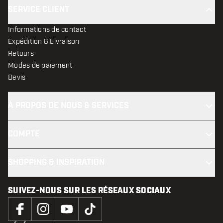
SERVICE CLIENT
Informations de contact
Expédition & Livraison
Retours
Modes de paiement
Devis
À PROPOS DE NOUS & SERVICES
COMPTE
SHOPPING & INSPIRATION
SUIVEZ-NOUS SUR LES RÉSEAUX SOCIAUX