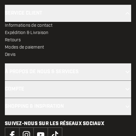
SERVICE CLIENT
Informations de contact
Expédition & Livraison
Retours
Modes de paiement
Devis
À PROPOS DE NOUS & SERVICES
COMPTE
SHOPPING & INSPIRATION
SUIVEZ-NOUS SUR LES RÉSEAUX SOCIAUX