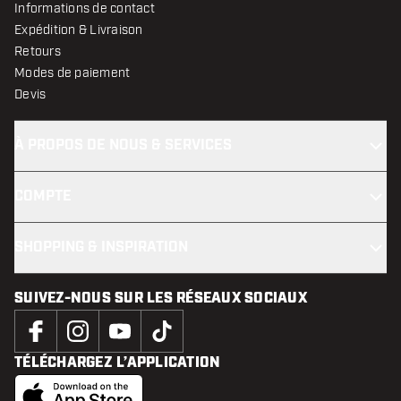
Informations de contact
Expédition & Livraison
Retours
Modes de paiement
Devis
À PROPOS DE NOUS & SERVICES
COMPTE
SHOPPING & INSPIRATION
SUIVEZ-NOUS SUR LES RÉSEAUX SOCIAUX
TÉLÉCHARGEZ L’APPLICATION