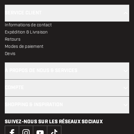
SERVICE CLIENT
Informations de contact
Expédition & Livraison
Retours
Modes de paiement
Devis
À PROPOS DE NOUS & SERVICES
COMPTE
SHOPPING & INSPIRATION
SUIVEZ-NOUS SUR LES RÉSEAUX SOCIAUX