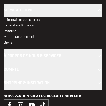
SERVICE CLIENT
Informations de contact
Expédition & Livraison
Retours
Modes de paiement
Devis
À PROPOS DE NOUS & SERVICES
COMPTE
SHOPPING & INSPIRATION
SUIVEZ-NOUS SUR LES RÉSEAUX SOCIAUX