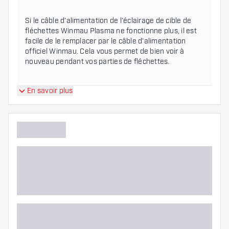
Si le câble d’alimentation de l’éclairage de cible de 
fléchettes Winmau Plasma ne fonctionne plus, il est 
facile de le remplacer par le câble d’alimentation 
officiel Winmau. Cela vous permet de bien voir à 
nouveau pendant vos parties de fléchettes.
En savoir plus