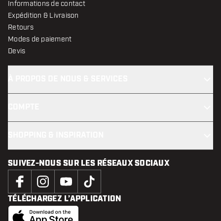
Informations de contact
Expédition & Livraison
Retours
Modes de paiement
Devis
À PROPOS DE NOUS & SERVICES
COMPTE
SHOPPING & INSPIRATION
SUIVEZ-NOUS SUR LES RÉSEAUX SOCIAUX
TÉLÉCHARGEZ L’APPLICATION