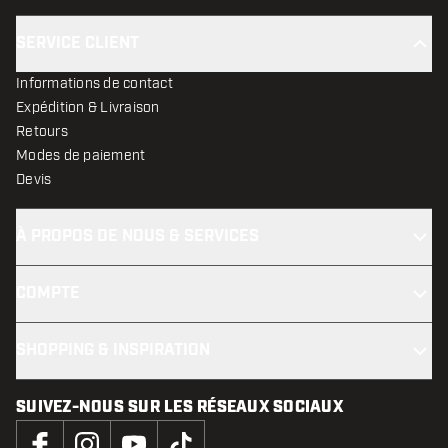
SERVICE CLIENT
Informations de contact
Expédition & Livraison
Retours
Modes de paiement
Devis
À PROPOS DE NOUS & SERVICES
COMPTE
SHOPPING & INSPIRATION
SUIVEZ-NOUS SUR LES RÉSEAUX SOCIAUX