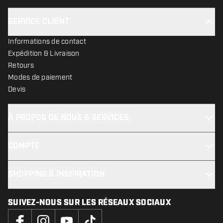
SERVICE CLIENT
Informations de contact
Expédition & Livraison
Retours
Modes de paiement
Devis
À PROPOS DE NOUS & SERVICES
COMPTE
SHOPPING & INSPIRATION
SUIVEZ-NOUS SUR LES RÉSEAUX SOCIAUX