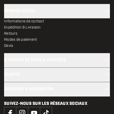
SERVICE CLIENT
Informations de contact
Expédition & Livraison
Retours
Modes de paiement
Devis
À PROPOS DE NOUS & SERVICES
COMPTE
SHOPPING & INSPIRATION
SUIVEZ-NOUS SUR LES RÉSEAUX SOCIAUX