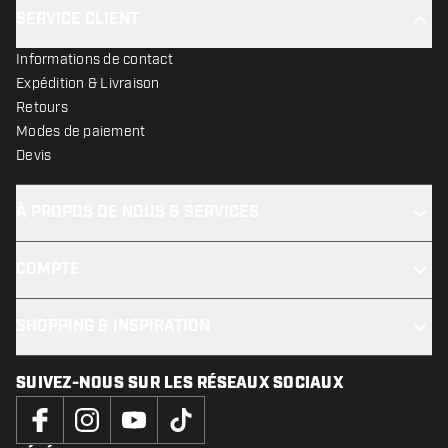
SERVICE CLIENT
Informations de contact
Expédition & Livraison
Retours
Modes de paiement
Devis
À PROPOS DE NOUS & SERVICES
COMPTE
SHOPPING & INSPIRATION
SUIVEZ-NOUS SUR LES RÉSEAUX SOCIAUX