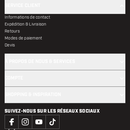
SERVICE CLIENT
Informations de contact
Expédition & Livraison
Retours
Modes de paiement
Devis
À PROPOS DE NOUS & SERVICES
COMPTE
SHOPPING & INSPIRATION
SUIVEZ-NOUS SUR LES RÉSEAUX SOCIAUX