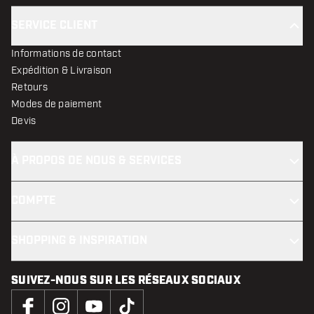
SERVICE CLIENT
Informations de contact
Expédition & Livraison
Retours
Modes de paiement
Devis
À PROPOS DE NOUS & SERVICES
COMPTE
SHOPPING & INSPIRATION
SUIVEZ-NOUS SUR LES RÉSEAUX SOCIAUX