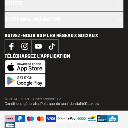
COMPTE
SHOPPING & INSPIRATION
SUIVEZ-NOUS SUR LES RÉSEAUX SOCIAUX
TÉLÉCHARGEZ L’APPLICATION
© 2014 - 2026 · Dartshopper B.V.
Conditions générales
Politique de confidentialité
Cookies