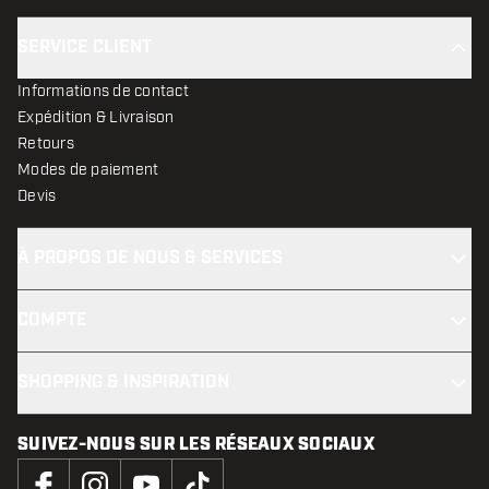
SERVICE CLIENT
Informations de contact
Expédition & Livraison
Retours
Modes de paiement
Devis
À PROPOS DE NOUS & SERVICES
COMPTE
SHOPPING & INSPIRATION
SUIVEZ-NOUS SUR LES RÉSEAUX SOCIAUX