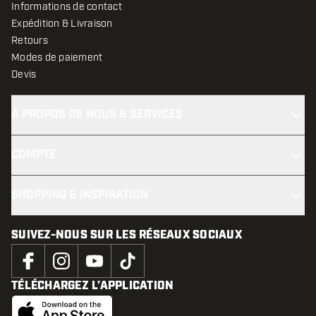
Informations de contact
Expédition & Livraison
Retours
Modes de paiement
Devis
À PROPOS DE NOUS & SERVICES
COMPTE
SHOPPING & INSPIRATION
SUIVEZ-NOUS SUR LES RÉSEAUX SOCIAUX
TÉLÉCHARGEZ L’APPLICATION