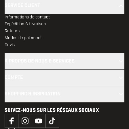
SERVICE CLIENT
Informations de contact
Expédition & Livraison
Retours
Modes de paiement
Devis
À PROPOS DE NOUS & SERVICES
COMPTE
SHOPPING & INSPIRATION
SUIVEZ-NOUS SUR LES RÉSEAUX SOCIAUX