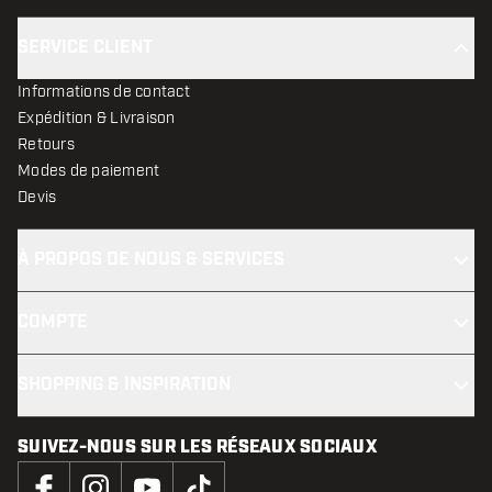
SERVICE CLIENT
Informations de contact
Expédition & Livraison
Retours
Modes de paiement
Devis
À PROPOS DE NOUS & SERVICES
COMPTE
SHOPPING & INSPIRATION
SUIVEZ-NOUS SUR LES RÉSEAUX SOCIAUX