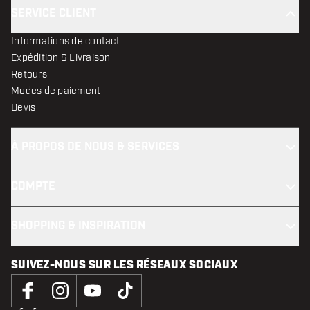
SERVICE CLIENT
Informations de contact
Expédition & Livraison
Retours
Modes de paiement
Devis
À PROPOS DE NOUS & SERVICES
COMPTE
SHOPPING & INSPIRATION
SUIVEZ-NOUS SUR LES RÉSEAUX SOCIAUX