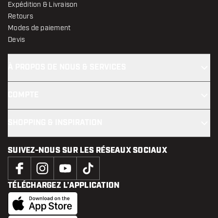
Expédition & Livraison
Retours
Modes de paiement
Devis
À PROPOS DE NOUS & SERVICES
COMPTE
SHOPPING & INSPIRATION
SUIVEZ-NOUS SUR LES RÉSEAUX SOCIAUX
TÉLÉCHARGEZ L’APPLICATION