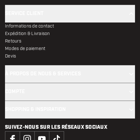
SERVICE CLIENT
Informations de contact
Expédition & Livraison
Retours
Modes de paiement
Devis
À PROPOS DE NOUS & SERVICES
COMPTE
SHOPPING & INSPIRATION
SUIVEZ-NOUS SUR LES RÉSEAUX SOCIAUX