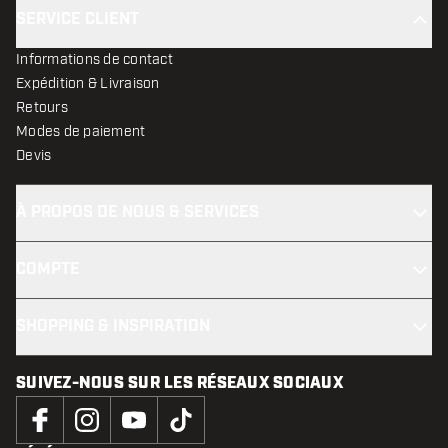
SERVICE CLIENT
Informations de contact
Expédition & Livraison
Retours
Modes de paiement
Devis
À PROPOS DE NOUS & SERVICES
COMPTE
SHOPPING & INSPIRATION
SUIVEZ-NOUS SUR LES RÉSEAUX SOCIAUX