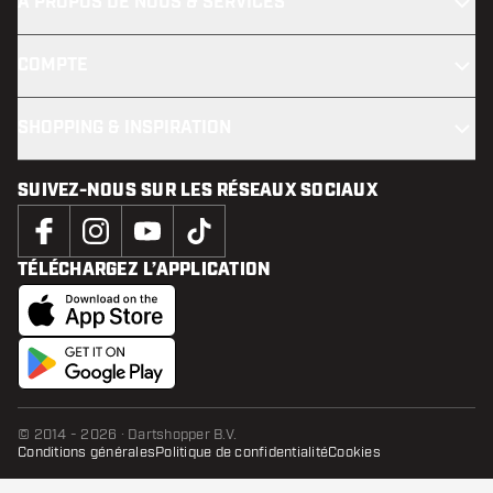
À PROPOS DE NOUS & SERVICES
COMPTE
SHOPPING & INSPIRATION
SUIVEZ-NOUS SUR LES RÉSEAUX SOCIAUX
TÉLÉCHARGEZ L’APPLICATION
© 2014 - 2026 · Dartshopper B.V.
Conditions générales
Politique de confidentialité
Cookies