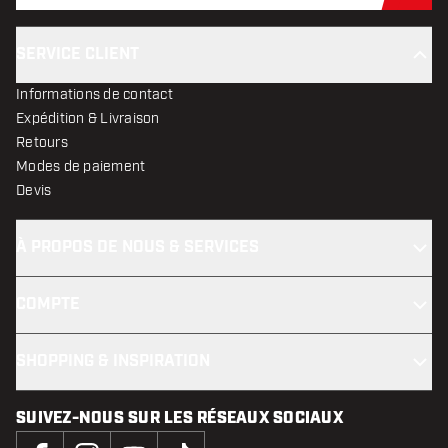
SERVICE CLIENT
Informations de contact
Expédition & Livraison
Retours
Modes de paiement
Devis
À PROPOS DE NOUS & SERVICES
COMPTE
SHOPPING & INSPIRATION
SUIVEZ-NOUS SUR LES RÉSEAUX SOCIAUX