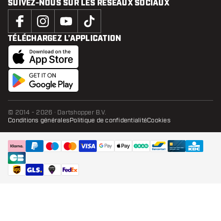
SUIVEZ-NOUS SUR LES RÉSEAUX SOCIAUX
TÉLÉCHARGEZ L’APPLICATION
© 2014 - 2026 · Dartshopper B.V.
Conditions générales
Politique de confidentialité
Cookies