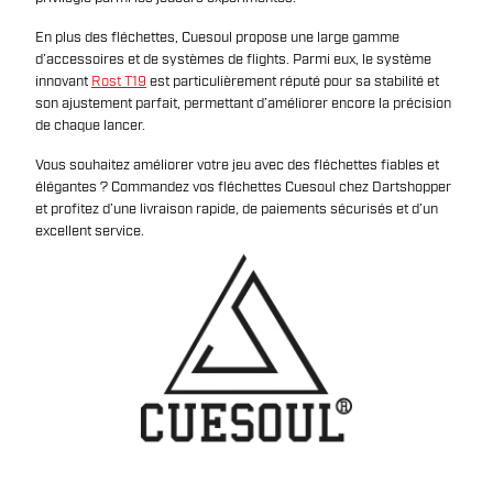
En plus des fléchettes, Cuesoul propose une large gamme
d’accessoires et de systèmes de flights. Parmi eux, le système
innovant
Rost T19
est particulièrement réputé pour sa stabilité et
son ajustement parfait, permettant d’améliorer encore la précision
de chaque lancer.
Vous souhaitez améliorer votre jeu avec des fléchettes fiables et
élégantes ? Commandez vos fléchettes Cuesoul chez Dartshopper
et profitez d’une livraison rapide, de paiements sécurisés et d’un
excellent service.