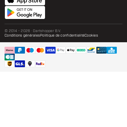
© 2014 - 2026 · Dartshopper B.V.
Conditions générales
Politique de confidentialité
Cookies