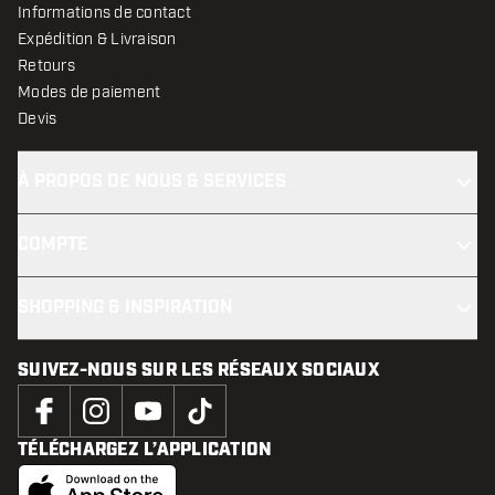
Informations de contact
Expédition & Livraison
Retours
Modes de paiement
Devis
À PROPOS DE NOUS & SERVICES
COMPTE
SHOPPING & INSPIRATION
SUIVEZ-NOUS SUR LES RÉSEAUX SOCIAUX
TÉLÉCHARGEZ L’APPLICATION