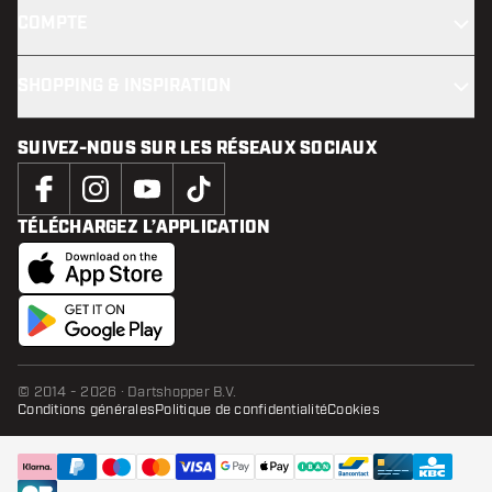
COMPTE
SHOPPING & INSPIRATION
SUIVEZ-NOUS SUR LES RÉSEAUX SOCIAUX
TÉLÉCHARGEZ L’APPLICATION
© 2014 - 2026 · Dartshopper B.V.
Conditions générales
Politique de confidentialité
Cookies