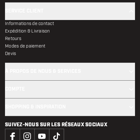
SERVICE CLIENT
Informations de contact
Expédition & Livraison
Retours
Modes de paiement
Devis
À PROPOS DE NOUS & SERVICES
COMPTE
SHOPPING & INSPIRATION
SUIVEZ-NOUS SUR LES RÉSEAUX SOCIAUX