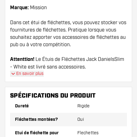
Marque:
Mission
Dans cet étui de fléchettes, vous pouvez stocker vos
fournitures de fléchettes. Pratique lorsque vous
souhaitez apporter vos accessoires de fléchettes au
pub ou à votre compétition.
Attenttion!
Le Étuis de Fléchettes Jack DanielsSlim
- White est livré sans accessoires.
En savoir plus
SPÉCIFICATIONS DU PRODUIT
Dureté
Rigide
Fléchettes montées?
Oui
Etui de fléchette pour
Flechettes