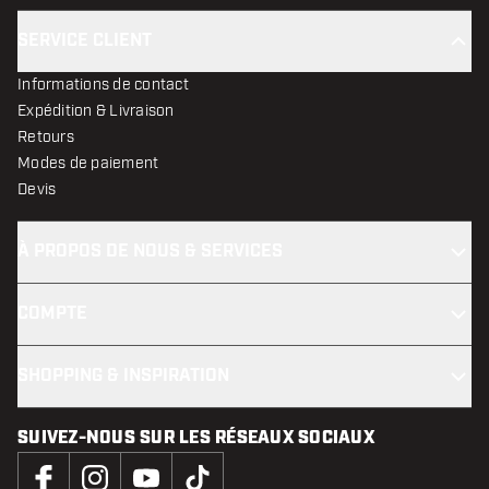
SERVICE CLIENT
Informations de contact
Expédition & Livraison
Retours
Modes de paiement
Devis
À PROPOS DE NOUS & SERVICES
COMPTE
SHOPPING & INSPIRATION
SUIVEZ-NOUS SUR LES RÉSEAUX SOCIAUX