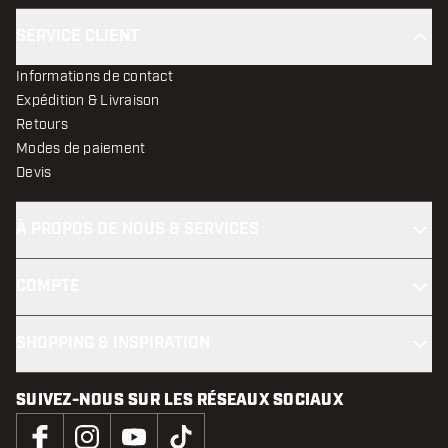
SERVICE CLIENT
Informations de contact
Expédition & Livraison
Retours
Modes de paiement
Devis
À PROPOS DE NOUS & SERVICES
COMPTE
SHOPPING & INSPIRATION
SUIVEZ-NOUS SUR LES RÉSEAUX SOCIAUX