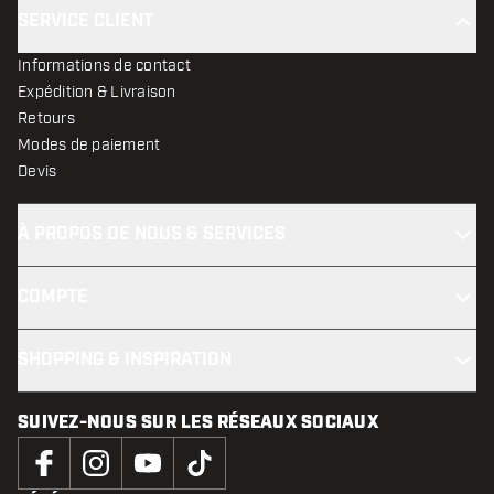
SERVICE CLIENT
Informations de contact
Expédition & Livraison
Retours
Modes de paiement
Devis
À PROPOS DE NOUS & SERVICES
COMPTE
SHOPPING & INSPIRATION
SUIVEZ-NOUS SUR LES RÉSEAUX SOCIAUX