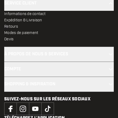
SERVICE CLIENT
Informations de contact
Expédition & Livraison
Retours
Modes de paiement
Devis
À PROPOS DE NOUS & SERVICES
COMPTE
SHOPPING & INSPIRATION
SUIVEZ-NOUS SUR LES RÉSEAUX SOCIAUX