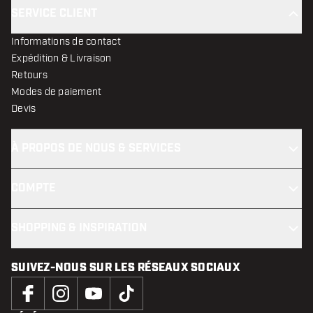
SERVICE CLIENT
Informations de contact
Expédition & Livraison
Retours
Modes de paiement
Devis
À PROPOS DE NOUS & SERVICES
COMPTE
SHOPPING & INSPIRATION
SUIVEZ-NOUS SUR LES RÉSEAUX SOCIAUX