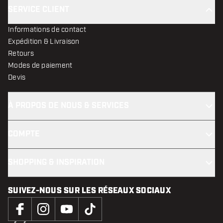
SERVICE CLIENT
Informations de contact
Expédition & Livraison
Retours
Modes de paiement
Devis
À PROPOS DE NOUS & SERVICES
COMPTE
SHOPPING & INSPIRATION
SUIVEZ-NOUS SUR LES RÉSEAUX SOCIAUX