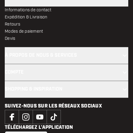
Informations de contact
Expédition & Livraison
Retours
Modes de paiement
Devis
À PROPOS DE NOUS & SERVICES
COMPTE
SHOPPING & INSPIRATION
SUIVEZ-NOUS SUR LES RÉSEAUX SOCIAUX
TÉLÉCHARGEZ L’APPLICATION