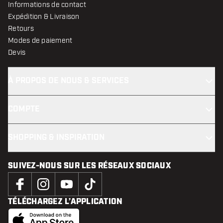
Informations de contact
Expédition & Livraison
Retours
Modes de paiement
Devis
À PROPOS DE NOUS & SERVICES
COMPTE
SHOPPING & INSPIRATION
SUIVEZ-NOUS SUR LES RÉSEAUX SOCIAUX
TÉLÉCHARGEZ L’APPLICATION