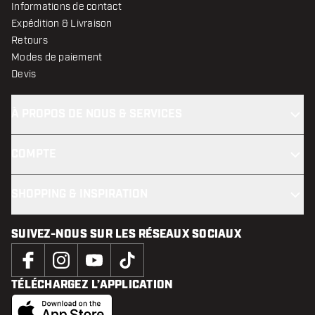
Informations de contact
Expédition & Livraison
Retours
Modes de paiement
Devis
À PROPOS DE NOUS & SERVICES
COMPTE
SHOPPING & INSPIRATION
SUIVEZ-NOUS SUR LES RÉSEAUX SOCIAUX
TÉLÉCHARGEZ L’APPLICATION