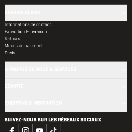
SERVICE CLIENT
Informations de contact
Expédition & Livraison
Retours
Modes de paiement
Devis
À PROPOS DE NOUS & SERVICES
COMPTE
SHOPPING & INSPIRATION
SUIVEZ-NOUS SUR LES RÉSEAUX SOCIAUX